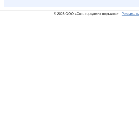
© 2026 ООО «Сеть городских порталов» ·
Реклама н